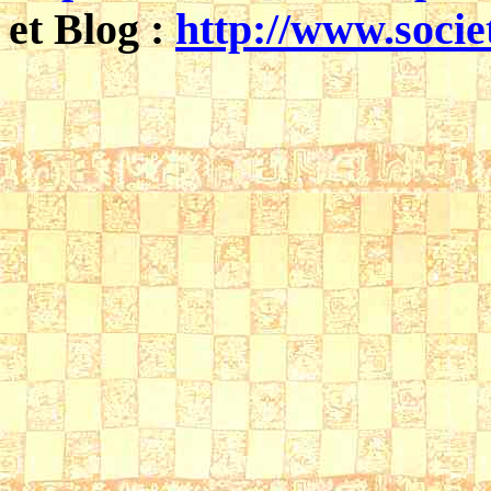
et Blog :
http://www.socie